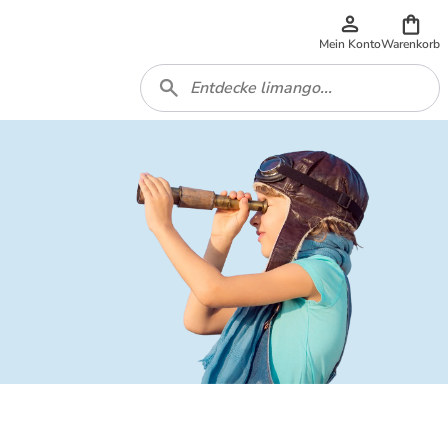
Mein Konto
Warenkorb