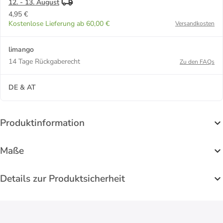
12. - 13. August
4,95 €
Kostenlose Lieferung ab 60,00 €
Versandkosten
limango
14 Tage Rückgaberecht
Zu den FAQs
DE & AT
Produktinformation
Maße
Details zur Produktsicherheit