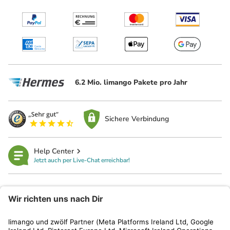
6.2 Mio. limango Pakete pro Jahr
Sichere Verbindung
Help Center
Jetzt auch per Live-Chat erreichbar!
limango
Rechtliches