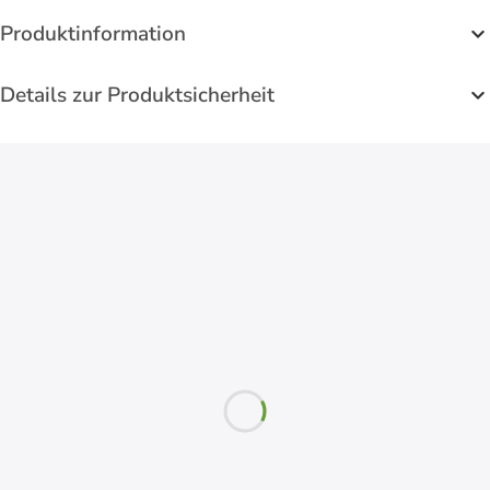
Produktinformation
Details zur Produktsicherheit