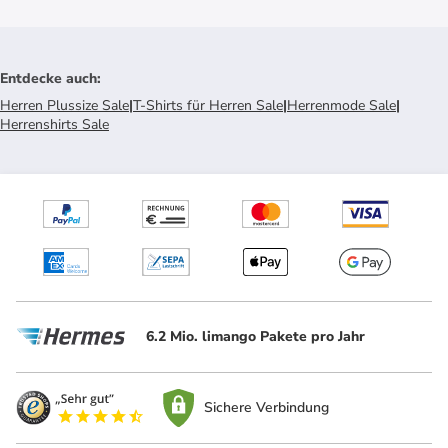
Entdecke auch
:
Herren Plussize Sale
|
T-Shirts für Herren Sale
|
Herrenmode Sale
|
Herrenshirts Sale
6.2 Mio. limango Pakete pro Jahr
Sichere Verbindung