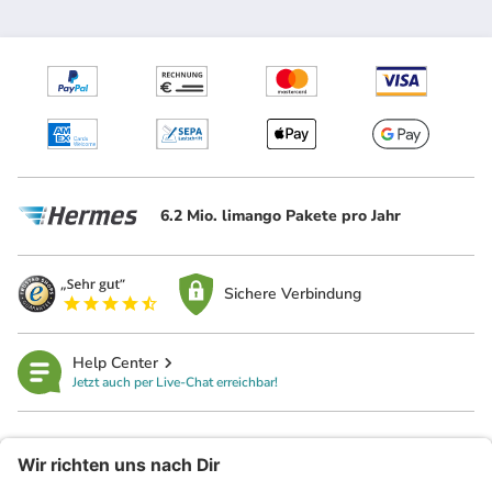
6.2 Mio. limango Pakete pro Jahr
Sichere Verbindung
Help Center
Jetzt auch per Live-Chat erreichbar!
limango