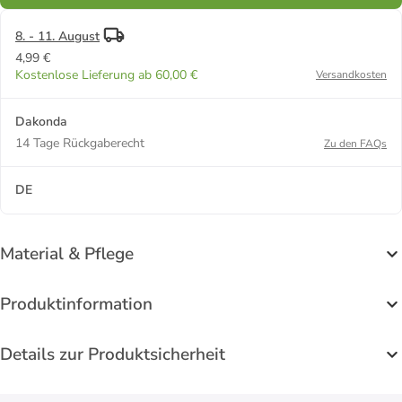
8. - 11. August
4,99 €
Kostenlose Lieferung ab 60,00 €
Versandkosten
Dakonda
14 Tage Rückgaberecht
Zu den FAQs
DE
Material & Pflege
Produktinformation
Details zur Produktsicherheit