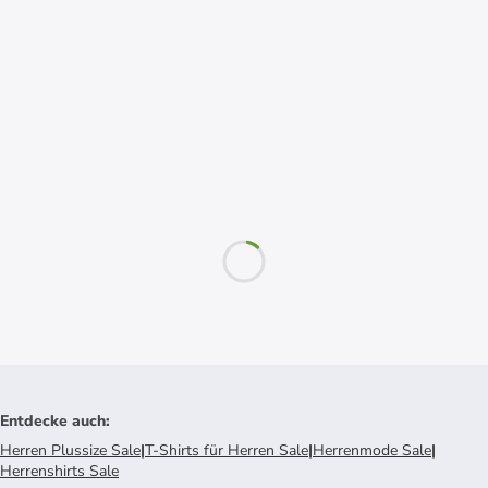
Entdecke auch
:
Herren Plussize Sale
|
T-Shirts für Herren Sale
|
Herrenmode Sale
|
Herrenshirts Sale