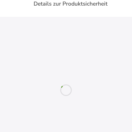
Details zur Produktsicherheit