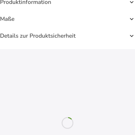
Produktinformation
Maße
Details zur Produktsicherheit