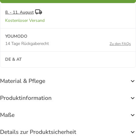
8. - 11. August
Kostenloser Versand
YOUMODO
14 Tage Rückgaberecht
Zu den FAQs
DE & AT
Material & Pflege
Produktinformation
Maße
Details zur Produktsicherheit