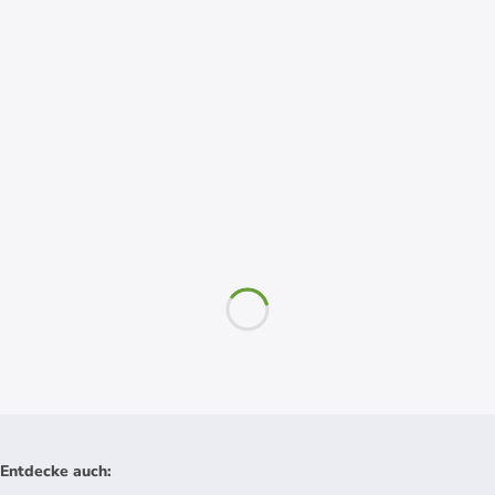
Entdecke auch
: