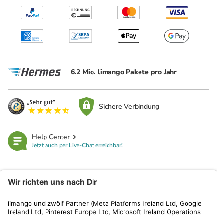
6.2 Mio. limango Pakete pro Jahr
Sichere Verbindung
Help Center
Jetzt auch per Live-Chat erreichbar!
limango
Rechtliches