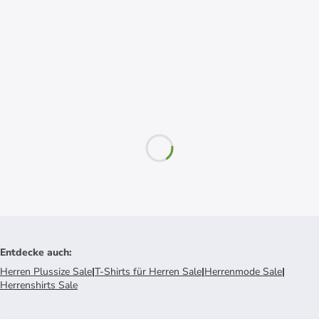
Entdecke auch
:
Herren Plussize Sale
|
T-Shirts für Herren Sale
|
Herrenmode Sale
|
Herrenshirts Sale