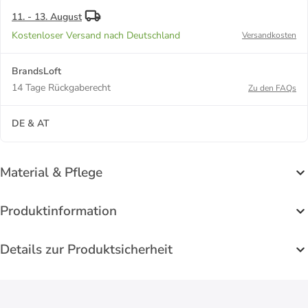
11. - 13. August
Kostenloser Versand nach Deutschland
Versandkosten
BrandsLoft
14 Tage Rückgaberecht
Zu den FAQs
DE & AT
Material & Pflege
Produktinformation
Details zur Produktsicherheit