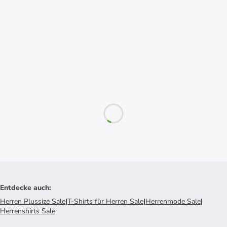
Entdecke auch
:
Herren Plussize Sale
|
T-Shirts für Herren Sale
|
Herrenmode Sale
|
Herrenshirts Sale