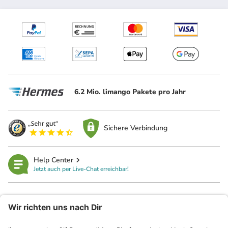
6.2 Mio. limango Pakete pro Jahr
Sichere Verbindung
Help Center
Jetzt auch per Live-Chat erreichbar!
limango
Rechtliches