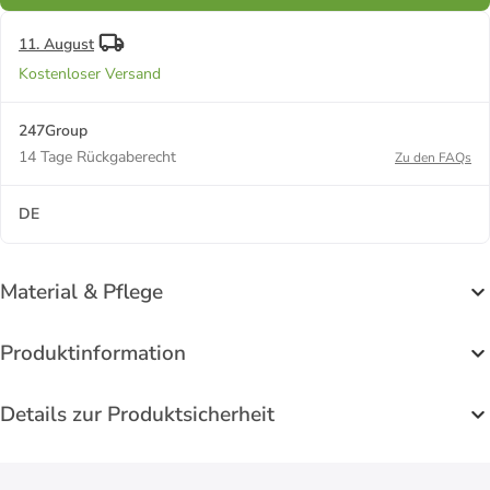
11. August
Kostenloser Versand
247Group
14 Tage Rückgaberecht
Zu den FAQs
DE
Material & Pflege
Produktinformation
Details zur Produktsicherheit