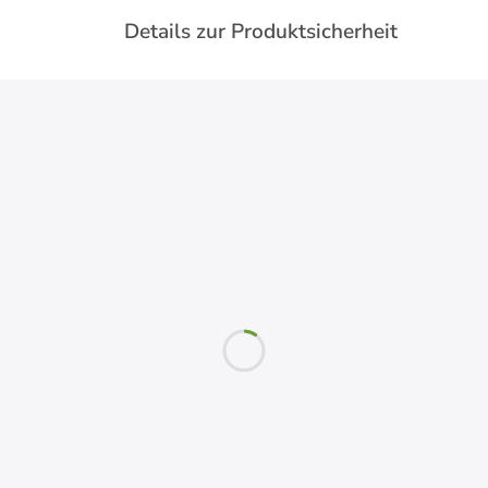
Details zur Produktsicherheit