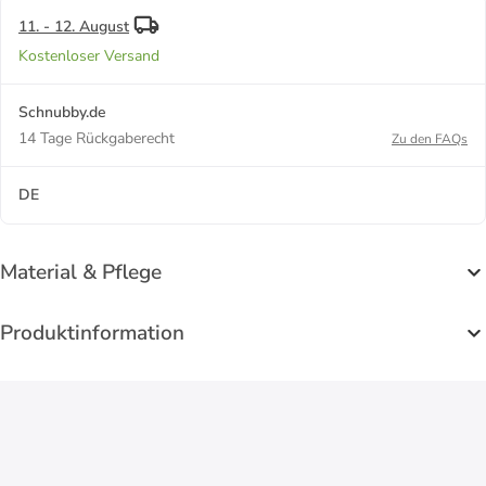
11. - 12. August
Kostenloser Versand
Schnubby.de
14 Tage Rückgaberecht
Zu den FAQs
DE
Material & Pflege
Produktinformation