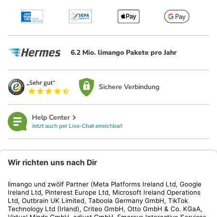
6.2 Mio. limango Pakete pro Jahr
Sichere Verbindung
Help Center
Jetzt auch per Live-Chat erreichbar!
limango
Rechtliches
Kundenservice