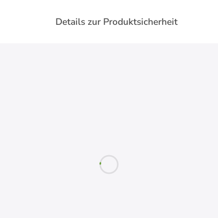
Details zur Produktsicherheit