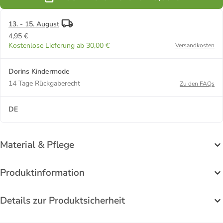
13. - 15. August
4,95 €
Kostenlose Lieferung ab 30,00 €
Versandkosten
Dorins Kindermode
14 Tage Rückgaberecht
Zu den FAQs
DE
Material & Pflege
Produktinformation
Details zur Produktsicherheit