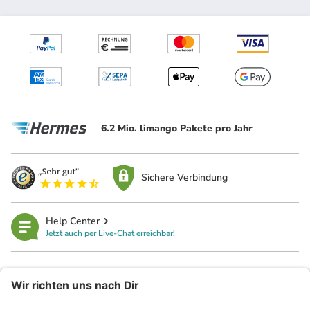
6.2 Mio. limango Pakete pro Jahr
Sichere Verbindung
Help Center
Jetzt auch per Live-Chat erreichbar!
limango
Rechtliches