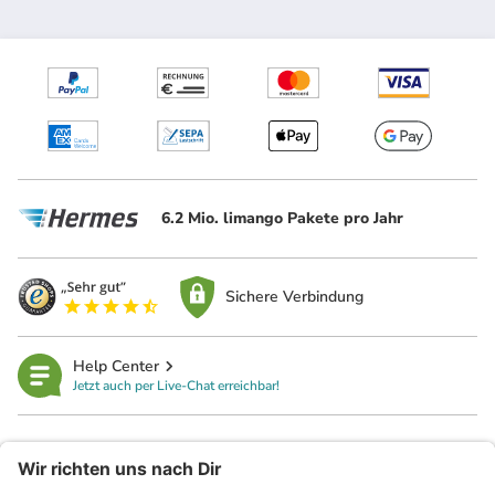
6.2 Mio. limango Pakete pro Jahr
Sichere Verbindung
Help Center
Jetzt auch per Live-Chat erreichbar!
limango