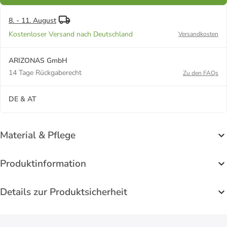
8. - 11. August
Kostenloser Versand nach Deutschland
Versandkosten
ARIZONAS GmbH
14 Tage Rückgaberecht
Zu den FAQs
DE & AT
Material & Pflege
Produktinformation
Details zur Produktsicherheit