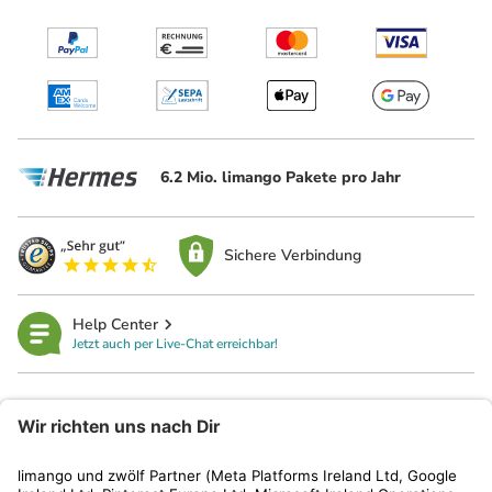
6.2 Mio. limango Pakete pro Jahr
Sichere Verbindung
Help Center
Jetzt auch per Live-Chat erreichbar!
limango
Rechtliches