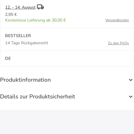
12. - 14. August
2,95 €
Kostenlose Lieferung ab 30,00 €
Versandkosten
BESTSELLER
14 Tage Rückgaberecht
Zu den FAQs
DE
Produktinformation
Details zur Produktsicherheit