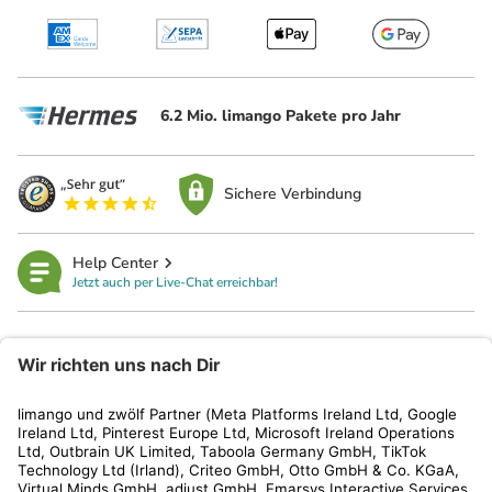
6.2 Mio. limango Pakete pro Jahr
Sichere Verbindung
Help Center
Jetzt auch per Live-Chat erreichbar!
limango
Rechtliches
Kundenservice