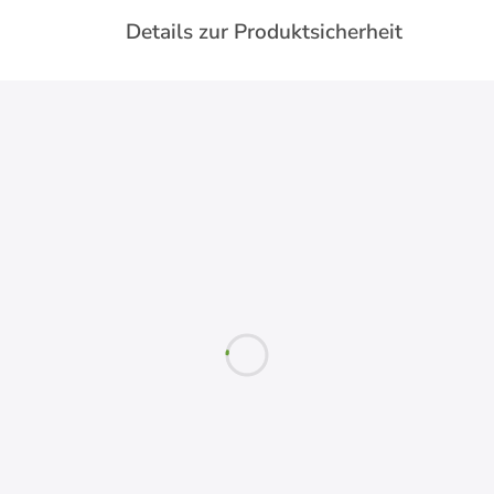
Details zur Produktsicherheit