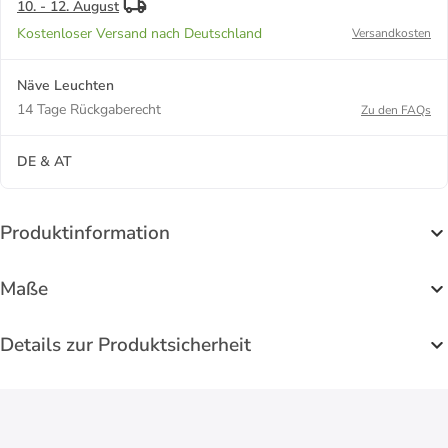
10. - 12. August
Kostenloser Versand nach Deutschland
Versandkosten
Näve Leuchten
14 Tage Rückgaberecht
Zu den FAQs
DE & AT
Produktinformation
Maße
Details zur Produktsicherheit