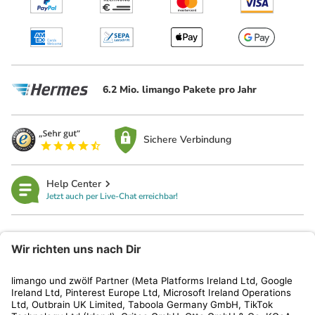
6.2 Mio. limango Pakete pro Jahr
Sichere Verbindung
Help Center
Jetzt auch per Live-Chat erreichbar!
limango
Rechtliches
Kundenservice