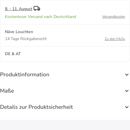
8. - 11. August
Kostenloser Versand nach Deutschland
Versandkosten
Näve Leuchten
14 Tage Rückgaberecht
Zu den FAQs
DE & AT
Produktinformation
Maße
Details zur Produktsicherheit