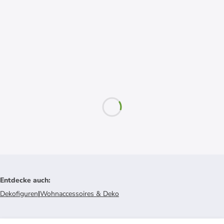
Entdecke auch
:
Dekofiguren
|
Wohnaccessoires & Deko