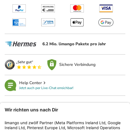
6.2 Mio. limango Pakete pro Jahr
Sichere Verbindung
Help Center
Jetzt auch per Live-Chat erreichbar!
limango
Rechtliches