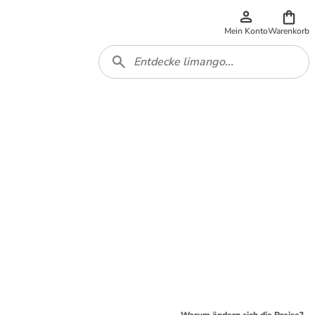
Mein Konto
Warenkorb