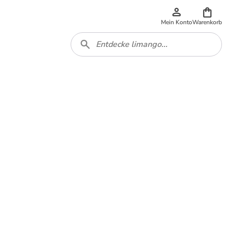
Mein Konto
Warenkorb