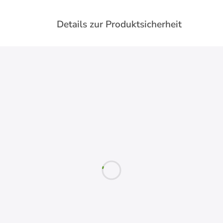
Details zur Produktsicherheit