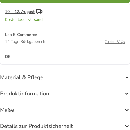
10. - 12. August
Kostenloser Versand
Leo E-Commerce
14 Tage Rückgaberecht
Zu den FAQs
DE
Material & Pflege
Produktinformation
Maße
Details zur Produktsicherheit