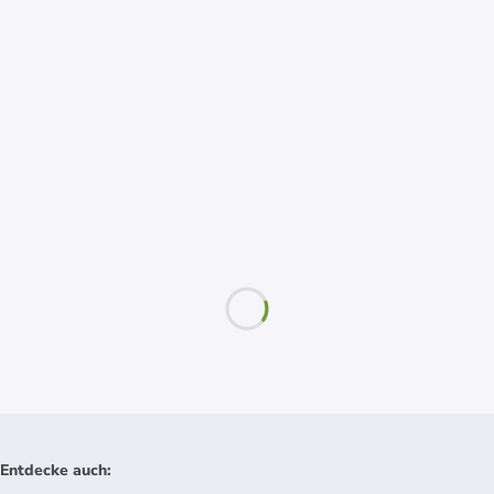
Entdecke auch
: