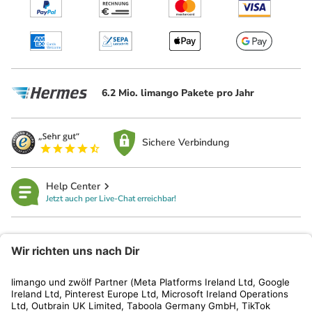
6.2 Mio. limango Pakete pro Jahr
Sichere Verbindung
Help Center
Jetzt auch per Live-Chat erreichbar!
limango
Rechtliches
Kundenservice