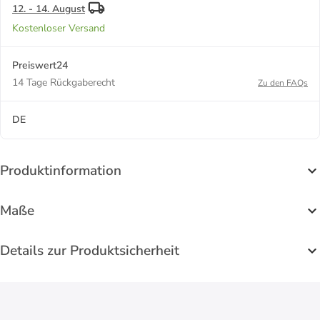
12. - 14. August
Kostenloser Versand
Preiswert24
14 Tage Rückgaberecht
Zu den FAQs
DE
Produktinformation
Maße
Details zur Produktsicherheit