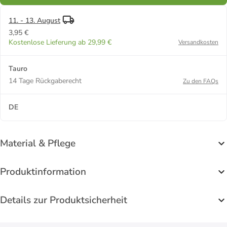
11. - 13. August
3,95 €
Kostenlose Lieferung ab 29,99 €
Versandkosten
Tauro
14 Tage Rückgaberecht
Zu den FAQs
DE
Material & Pflege
Produktinformation
Details zur Produktsicherheit