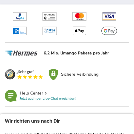
6.2 Mio. limango Pakete pro Jahr
Sichere Verbindung
Help Center
Jetzt auch per Live-Chat erreichbar!
limango
Rechtliches