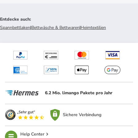
Entdecke auch
:
Spannbettlaken
|
Bettwäsche & Bettwaren
|
Heimtextilien
6.2 Mio. limango Pakete pro Jahr
Sichere Verbindung
Help Center