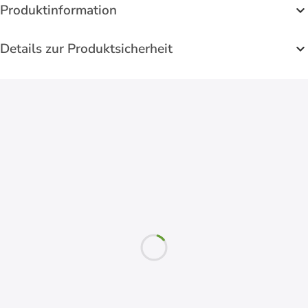
Produktinformation
Details zur Produktsicherheit