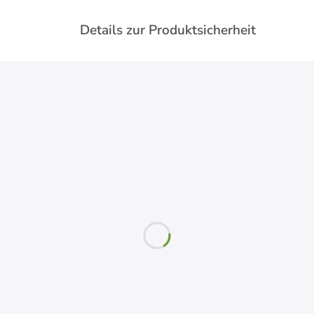
Details zur Produktsicherheit