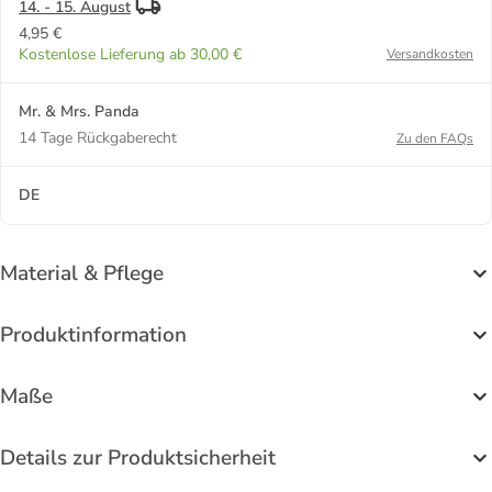
14. - 15. August
4,95 €
Kostenlose Lieferung ab 30,00 €
Versandkosten
Mr. & Mrs. Panda
14 Tage Rückgaberecht
Zu den FAQs
DE
Material & Pflege
Produktinformation
Maße
Details zur Produktsicherheit