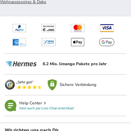
Wohnaccessoires & Deko
6.2 Mio. limango Pakete pro Jahr
Sichere Verbindung
Help Center
Jetzt auch per Live-Chat erreichbar!
limango