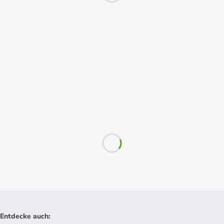
Entdecke auch
: