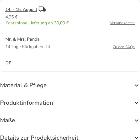
14. - 15. August
4,95 €
Kostenlose Lieferung ab 30,00 €
Versandkosten
Mr. & Mrs. Panda
14 Tage Rückgaberecht
Zu den FAQs
DE
Material & Pflege
Produktinformation
Maße
Details zur Produktsicherheit