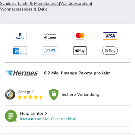
Schilder, Tafeln & Memoboards
|
Wanddekoration
|
Wohnaccessoires & Deko
6.2 Mio. limango Pakete pro Jahr
Sichere Verbindung
Help Center
Jetzt auch per Live-Chat erreichbar!