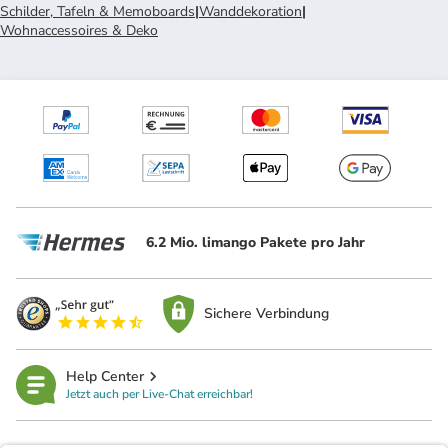
Schilder, Tafeln & Memoboards
|
Wanddekoration
|
Wohnaccessoires & Deko
6.2 Mio. limango Pakete pro Jahr
Sichere Verbindung
Help Center
Jetzt auch per Live-Chat erreichbar!