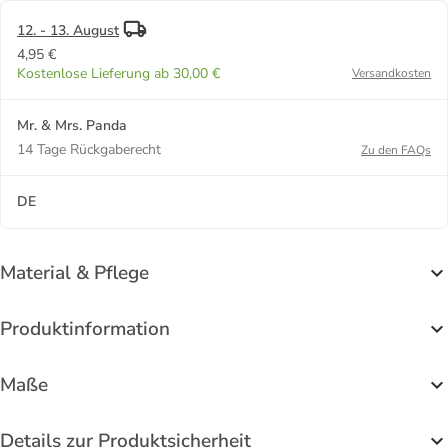
12. - 13. August
4,95 €
Kostenlose Lieferung ab 30,00 €
Versandkosten
Mr. & Mrs. Panda
14 Tage Rückgaberecht
Zu den FAQs
DE
Material & Pflege
Produktinformation
Maße
Details zur Produktsicherheit