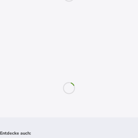
Entdecke auch
: