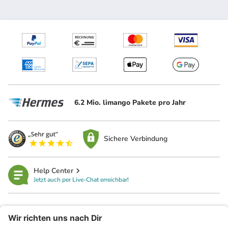
6.2 Mio. limango Pakete pro Jahr
Sichere Verbindung
Help Center
Jetzt auch per Live-Chat erreichbar!
limango