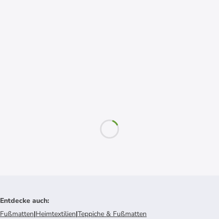
Entdecke auch
:
Fußmatten
|
Heimtextilien
|
Teppiche & Fußmatten