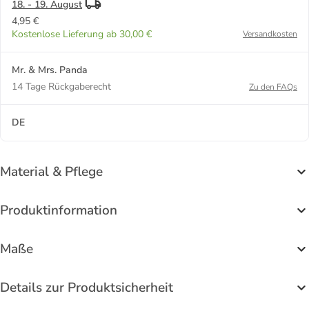
18. - 19. August
4,95 €
Kostenlose Lieferung ab 30,00 €
Versandkosten
Mr. & Mrs. Panda
14 Tage Rückgaberecht
Zu den FAQs
DE
Material & Pflege
Produktinformation
Maße
Details zur Produktsicherheit