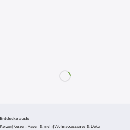
Entdecke auch
:
Kerzen
|
Kerzen, Vasen & mehr
|
Wohnaccessoires & Deko