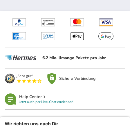
6.2 Mio. limango Pakete pro Jahr
Sichere Verbindung
Help Center
Jetzt auch per Live-Chat erreichbar!
limango