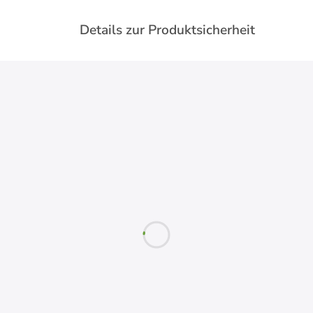
Details zur Produktsicherheit