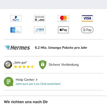
6.2 Mio. limango Pakete pro Jahr
Sichere Verbindung
Help Center
Jetzt auch per Live-Chat erreichbar!
limango