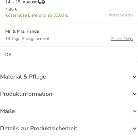
14. - 15. August
4,95 €
Kostenlose Lieferung ab 30,00 €
Versandkosten
Mr. & Mrs. Panda
14 Tage Rückgaberecht
Zu den FAQs
DE
Material & Pflege
Produktinformation
Maße
Details zur Produktsicherheit