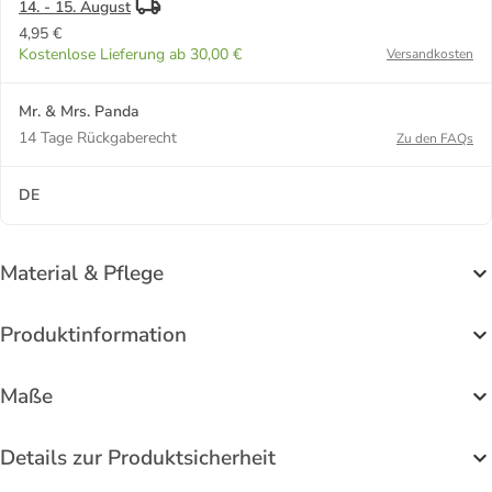
14. - 15. August
4,95 €
Kostenlose Lieferung ab 30,00 €
Versandkosten
Mr. & Mrs. Panda
14 Tage Rückgaberecht
Zu den FAQs
DE
Material & Pflege
Produktinformation
Maße
Details zur Produktsicherheit