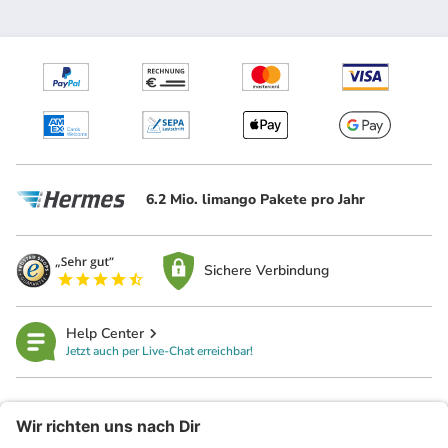
6.2 Mio. limango Pakete pro Jahr
Sichere Verbindung
Help Center
Jetzt auch per Live-Chat erreichbar!
limango