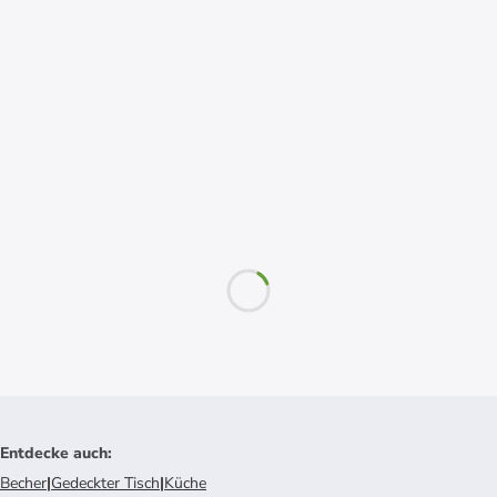
Entdecke auch
:
Becher
|
Gedeckter Tisch
|
Küche