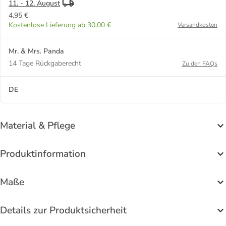
11. - 12. August
4,95 €
Kostenlose Lieferung ab 30,00 €
Versandkosten
Mr. & Mrs. Panda
14 Tage Rückgaberecht
Zu den FAQs
DE
Material & Pflege
Produktinformation
Maße
Details zur Produktsicherheit