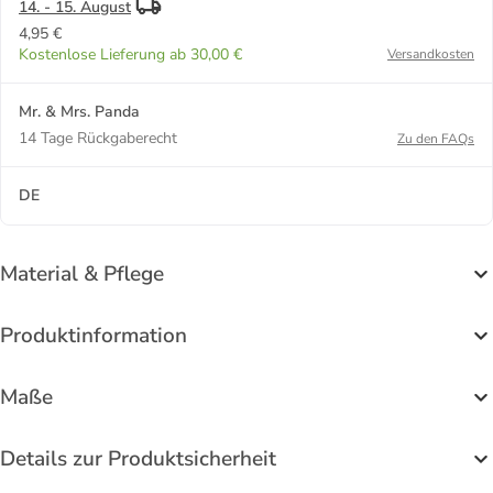
14. - 15. August
4,95 €
Kostenlose Lieferung ab 30,00 €
Versandkosten
Mr. & Mrs. Panda
14 Tage Rückgaberecht
Zu den FAQs
DE
Material & Pflege
Produktinformation
Maße
Details zur Produktsicherheit