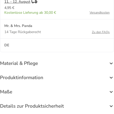
11. - 12. August
4,95 €
Kostenlose Lieferung ab 30,00 €
Versandkosten
Mr. & Mrs. Panda
14 Tage Rückgaberecht
Zu den FAQs
DE
Material & Pflege
Produktinformation
Maße
Details zur Produktsicherheit