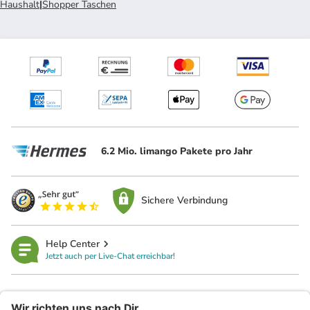
Haushalt
|
Shopper Taschen
6.2 Mio. limango Pakete pro Jahr
Sichere Verbindung
Help Center
Jetzt auch per Live-Chat erreichbar!
limango