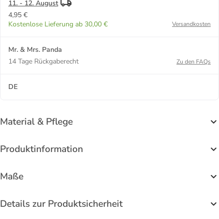
11. - 12. August
4,95 €
Kostenlose Lieferung ab 30,00 €
Versandkosten
Mr. & Mrs. Panda
14 Tage Rückgaberecht
Zu den FAQs
DE
Material & Pflege
Produktinformation
Maße
Details zur Produktsicherheit