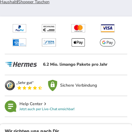
Haushalt
|
Shopper Taschen
6.2 Mio. limango Pakete pro Jahr
Sichere Verbindung
Help Center
Jetzt auch per Live-Chat erreichbar!
limango