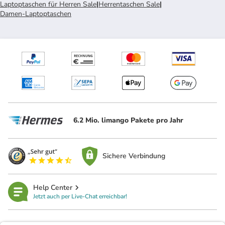
Laptoptaschen für Herren Sale
|
Herrentaschen Sale
|
Damen-Laptoptaschen
6.2 Mio. limango Pakete pro Jahr
Sichere Verbindung
Help Center
Jetzt auch per Live-Chat erreichbar!