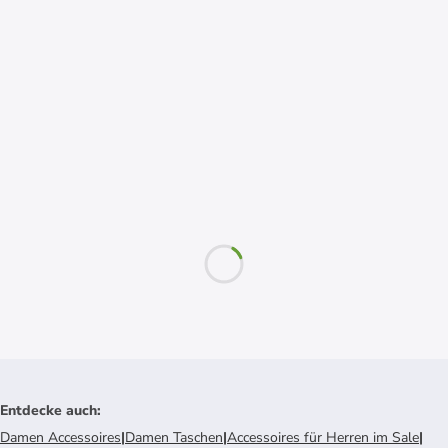
Entdecke auch
:
Damen Accessoires
|
Damen Taschen
|
Accessoires für Herren im Sale
|