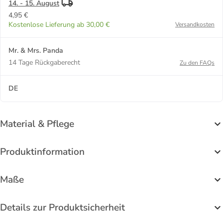
14. - 15. August
4,95 €
Kostenlose Lieferung ab 30,00 €
Versandkosten
Mr. & Mrs. Panda
14 Tage Rückgaberecht
Zu den FAQs
DE
Material & Pflege
Produktinformation
Maße
Details zur Produktsicherheit