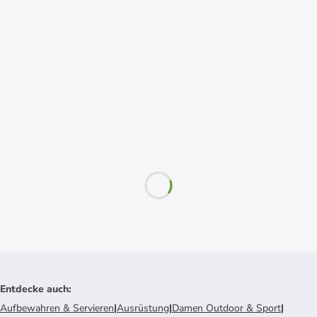
Entdecke auch
:
Aufbewahren & Servieren
|
Ausrüstung
|
Damen Outdoor & Sport
|