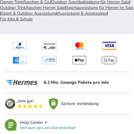
Damen Trinkflaschen & Co.
|
Outdoor Sportbekleidung für Herren Sale
|
Outdoor Trinkflaschen Herren Sale
|
Sportausrüstung für Herren im Sale
|
Sport & Outdoor Ausrüstung
|
Ausrüstung & Accessoires
|
Für Kita & Schule
6.2 Mio. limango Pakete pro Jahr
Sichere Verbindung
Help Center
Jetzt auch per Live-Chat erreichbar!