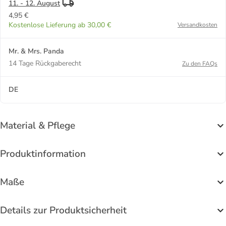
11. - 12. August
4,95 €
Kostenlose Lieferung ab 30,00 €
Versandkosten
Mr. & Mrs. Panda
14 Tage Rückgaberecht
Zu den FAQs
DE
Material & Pflege
Produktinformation
Maße
Details zur Produktsicherheit