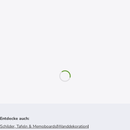
Entdecke auch
:
Schilder, Tafeln & Memoboards
|
Wanddekoration
|