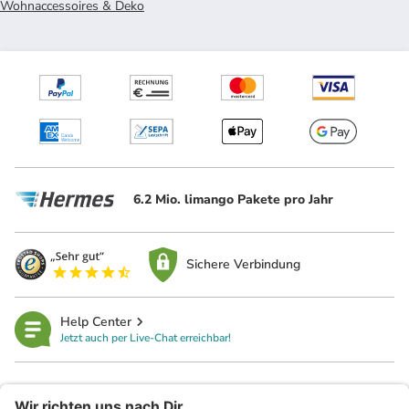
Wohnaccessoires & Deko
6.2 Mio. limango Pakete pro Jahr
Sichere Verbindung
Help Center
Jetzt auch per Live-Chat erreichbar!
limango