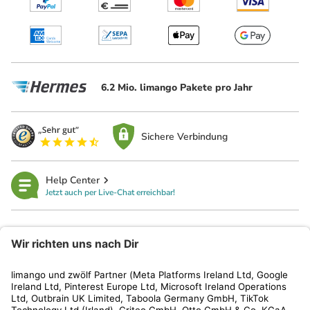
6.2 Mio. limango Pakete pro Jahr
Sichere Verbindung
Help Center
Jetzt auch per Live-Chat erreichbar!
limango
Rechtliches
Kundenservice