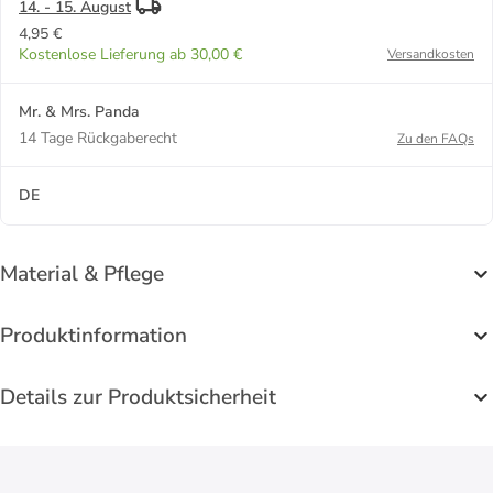
14. - 15. August
4,95 €
Kostenlose Lieferung ab 30,00 €
Versandkosten
Mr. & Mrs. Panda
14 Tage Rückgaberecht
Zu den FAQs
DE
Material & Pflege
Produktinformation
Details zur Produktsicherheit