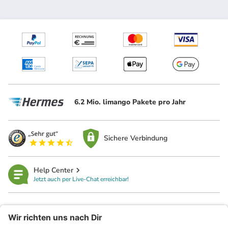
6.2 Mio. limango Pakete pro Jahr
Sichere Verbindung
Help Center
Jetzt auch per Live-Chat erreichbar!
limango