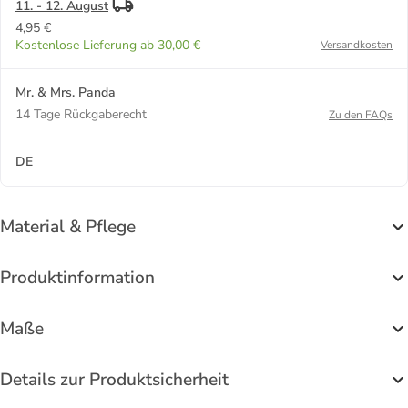
11. - 12. August
4,95 €
Kostenlose Lieferung ab 30,00 €
Versandkosten
Mr. & Mrs. Panda
14 Tage Rückgaberecht
Zu den FAQs
DE
Material & Pflege
Produktinformation
Maße
Details zur Produktsicherheit