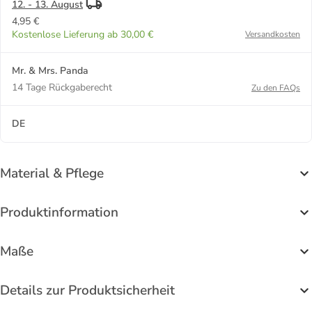
12. - 13. August
4,95 €
Kostenlose Lieferung ab 30,00 €
Versandkosten
Mr. & Mrs. Panda
14 Tage Rückgaberecht
Zu den FAQs
DE
Material & Pflege
Produktinformation
Maße
Details zur Produktsicherheit