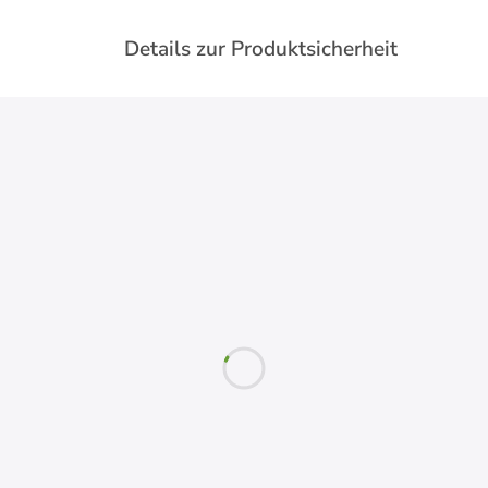
Details zur Produktsicherheit