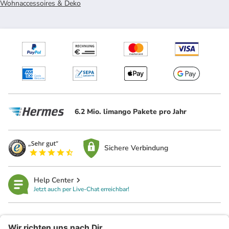
Wohnaccessoires & Deko
6.2 Mio. limango Pakete pro Jahr
Sichere Verbindung
Help Center
Jetzt auch per Live-Chat erreichbar!
limango