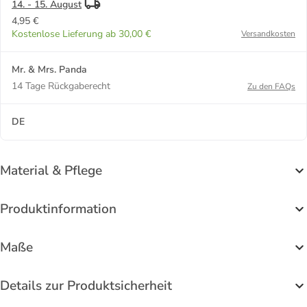
14. - 15. August
4,95 €
Kostenlose Lieferung ab 30,00 €
Versandkosten
Mr. & Mrs. Panda
14 Tage Rückgaberecht
Zu den FAQs
DE
Material & Pflege
Produktinformation
Maße
Details zur Produktsicherheit