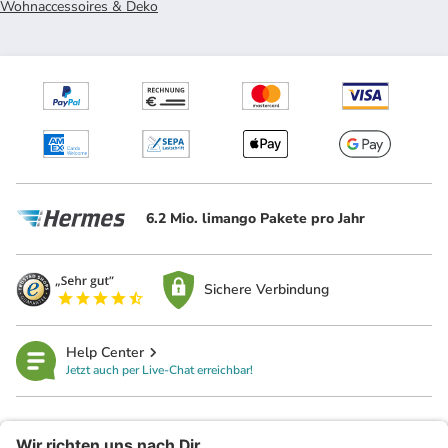
Wohnaccessoires & Deko
6.2 Mio. limango Pakete pro Jahr
Sichere Verbindung
Help Center
Jetzt auch per Live-Chat erreichbar!
limango