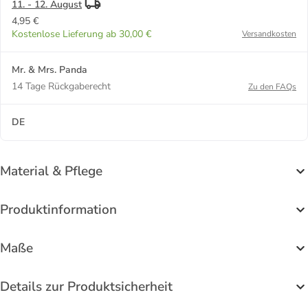
11. - 12. August
4,95 €
Kostenlose Lieferung ab 30,00 €
Versandkosten
Mr. & Mrs. Panda
14 Tage Rückgaberecht
Zu den FAQs
DE
Material & Pflege
Produktinformation
Maße
Details zur Produktsicherheit