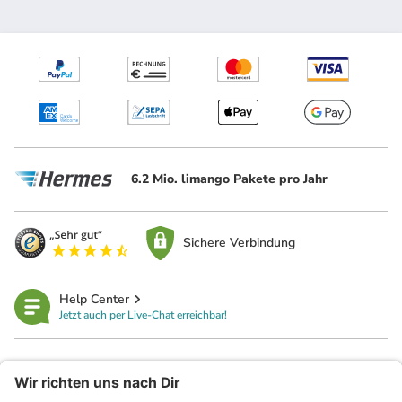
6.2 Mio. limango Pakete pro Jahr
Sichere Verbindung
Help Center
Jetzt auch per Live-Chat erreichbar!
limango