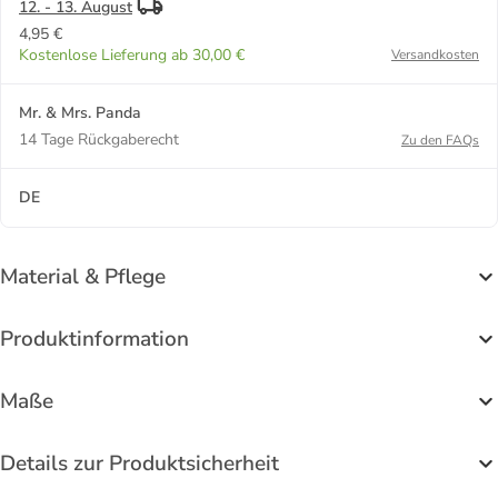
12. - 13. August
4,95 €
Kostenlose Lieferung ab 30,00 €
Versandkosten
Mr. & Mrs. Panda
14 Tage Rückgaberecht
Zu den FAQs
DE
Material & Pflege
Produktinformation
Maße
Details zur Produktsicherheit