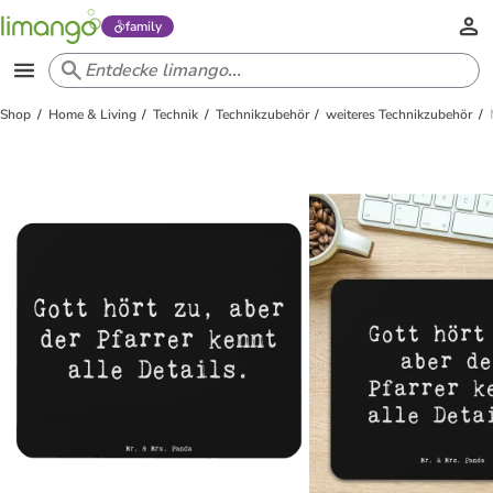
family
Shop
Home & Living
Technik
Technikzubehör
weiteres Technikzubehör